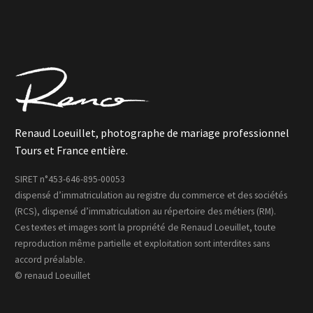
Renaud Loeuillet, photographe de mariage professionnel
Tours et France entière.
SIRET n°453-646-895-00053
dispensé d’immatriculation au registre du commerce et des sociétés
(RCS), dispensé d’immatriculation au répertoire des métiers (RM).
Ces textes et images sont la propriété de Renaud Loeuillet, toute
reproduction même partielle et exploitation sont interdites sans
accord préalable.
© renaud Loeuillet