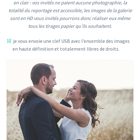
en clair : vos invités ne paient aucune photographie, la
totalité du reportage est accessible, les images de la galerie
sont en HD vous invités pourrons donc réaliser eux même
tous les tirages papier qu’ils souhaitent.
je vous envoie une clef USB avec l’ensemble des images
en haute définition et totalement libres de droits.