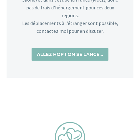
pas de frais d’hébergement pour ces deux
régions.
Les déplacements à l’étranger sont possible,
contactez moi pour en discuter.
ALLEZ HOP ! ON SE LANCE…