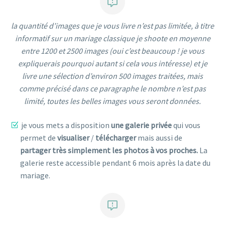


la quantité d’images que je vous livre n’est pas limitée, à titre
informatif sur un mariage classique je shoote en moyenne
entre 1200 et 2500 images (oui c’est beaucoup ! je vous
expliquerais pourquoi autant si cela vous intéresse) et je
livre une sélection d’environ 500 images traitées, mais
comme précisé dans ce paragraphe le nombre n’est pas
limité, toutes les belles images vous seront données.
je vous mets a disposition
une galerie privée
qui vous
permet de
visualiser
/
télécharger
mais aussi de
partager très simplement les photos à vos proches.
La
galerie reste accessible pendant 6 mois après la date du
mariage.

