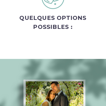
QUELQUES OPTIONS
POSSIBLES :