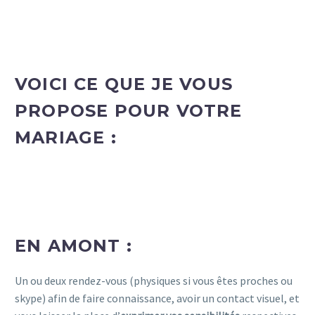
VOICI CE QUE JE VOUS
PROPOSE POUR VOTRE
MARIAGE :
EN AMONT :
Un ou deux rendez-vous (physiques si vous êtes proches ou
skype) afin de faire connaissance, avoir un contact visuel, et