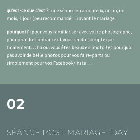
qu’est-ce que c’est ? :
une séance en amoureux, un an, un
mois, 1 jour (peu recommandé…) avant le mariage.
pourquoi ? :
pour vous familiariser avec votre photographe,
pour prendre confiance et vous rendre compte que
finalement… ha oui vous êtes beaux en photo ! et pourquoi
pas avoir de belle photos pour vos faire-parts ou
simplement pour vos Facebook/insta…
02
SÉANCE POST-MARIAGE “DAY