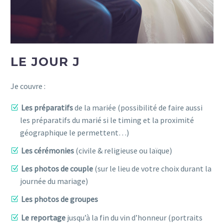
LE JOUR J
Je couvre :
Les préparatifs
de la mariée (possibilité de faire aussi
les préparatifs du marié si le timing et la proximité
géographique le permettent…)
Les cérémonies
(civile & religieuse ou laïque)
Les photos de couple
(sur le lieu de votre choix durant la
journée du mariage)
Les photos de groupes
Le reportage
jusqu’à la fin du vin d’honneur (portraits