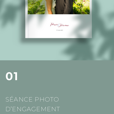
01
SÉANCE PHOTO
D’ENGAGEMENT