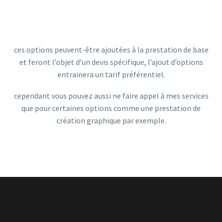
ces options peuvent-être ajoutées à la prestation de base
et feront l’objet d’un devis spécifique, l’ajout d’options
entrainera un tarif préférentiel.
cependant vous pouvez aussi ne faire appel à mes services
que pour certaines options comme une prestation de
création graphique par exemple.