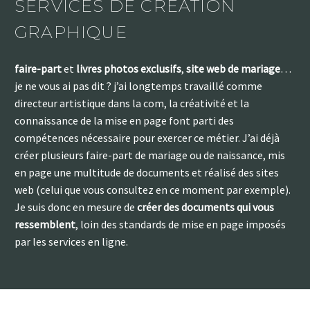
SERVICES DE CRÉATION
GRAPHIQUE
faire-part
et
livres photos exclusifs
,
site web de mariage
…
je ne vous ai pas dit ? j’ai longtemps travaillé comme
directeur artistique dans la com, la créativité et la
connaissance de la mise en page font parti des
compétences nécessaire pour exercer ce métier. J’ai déjà
créer plusieurs faire-part de mariage ou de naissance, mis
en page une multitude de documents et réalisé des sites
web (celui que vous consultez en ce moment par exemple).
Je suis donc en mesure de
créer des documents qui vous
ressemblent
, loin des standards de mise en page imposés
par les services en ligne.