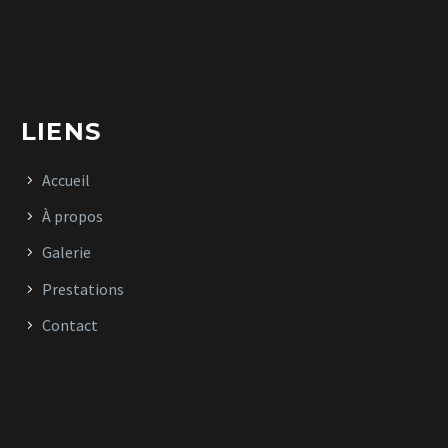
LIENS
Accueil
À propos
Galerie
Prestations
Contact