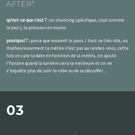
AFTER”
qu’est-ce que c’est ? :
un shooting spécifique, tout comme
le jour j, la pression en moins.
pourquoi ? :
parce que souvent le jours J tout va très vite, ou
malheureusement la météo n’est pas au rendez-vous, cette
fois on cale la date en fonction de la météo, on ajuste
l’horaire quand la lumière sera la meilleure et on ne
s’inquiète plus de salir la robe ou de se décoiffer…
03